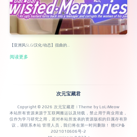
【亚洲风SLG/汉化/动态】扭曲的…
阅读更多
次元宝藏君
Copyright © 2026
次元宝藏君
| Theme by
LoLiMeow
本站所有资源来源于互联网搬运以及转载，禁止用于商业用途，
仅作为学习研究之用，若对本站所发表的资源版权的归属存有异
议，请联系本站 管理人员，我们将在第一时间删除！
赣ICP备
2021010606号-2