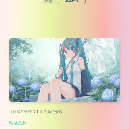
表情
发送评论
【日式RPG/中文】诅咒这个失败…
阅读更多