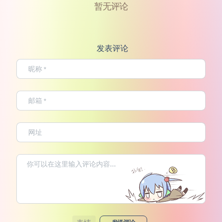
暂无评论
发表评论