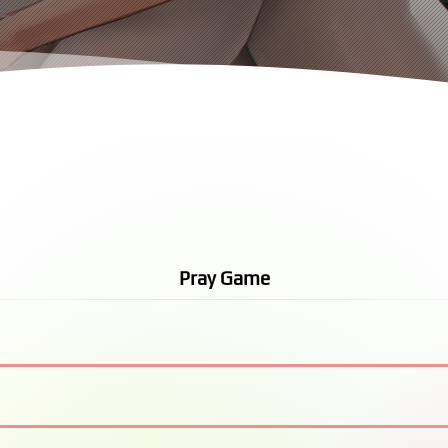
Pray Game