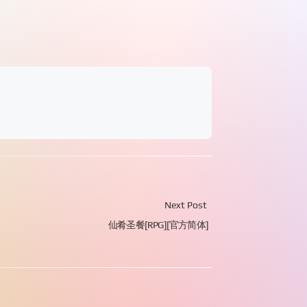
Next Post
仙肴圣餐[RPG][官方简体]