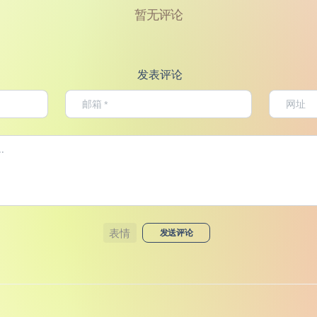
暂无评论
发表评论
表情
发送评论