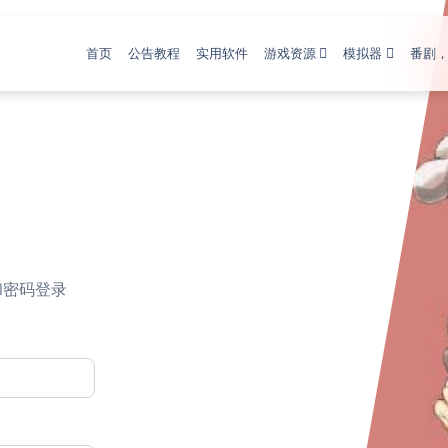
首页
公告教程
实用软件
游戏资源
模拟器
番剧
和密码登录