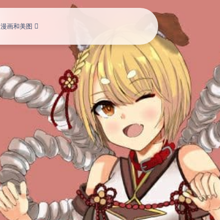
，漫画和美图