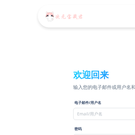
欢迎回来
输入您的电子邮件或用户名
电子邮件/用户名
密码