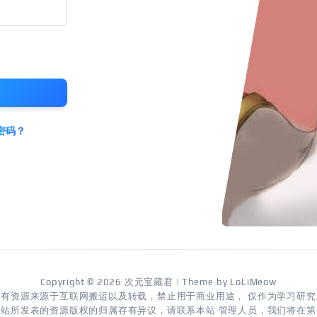
密码？
Copyright © 2026
次元宝藏君
| Theme by
LoLiMeow
所有资源来源于互联网搬运以及转载，禁止用于商业用途， 仅作为学习研究
本站所发表的资源版权的归属存有异议，请联系本站 管理人员，我们将在第