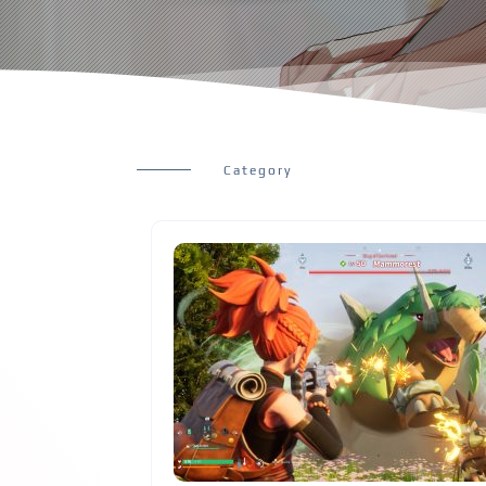
Category