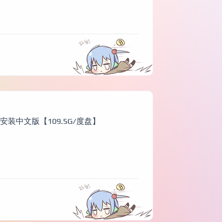
免安装中文版【109.5G/度盘】