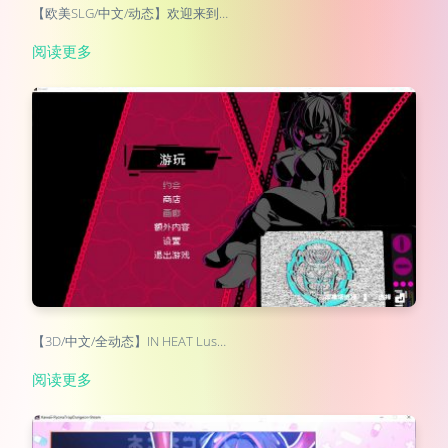
【欧美SLG/中文/动态】欢迎来到…
阅读更多
【3D/中文/全动态】IN HEAT Lus…
阅读更多