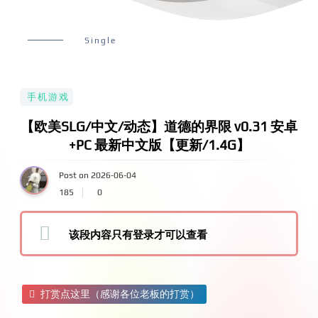
Single
手机游戏
【欧美SLG/中文/动态】道德的界限 v0.31 安卓
+PC 最新中文版【更新/1.4G】
Post on 2026-06-04
185
0
该段内容只有登录才可以查看
打赏点这里（感谢各位老板的打赏）