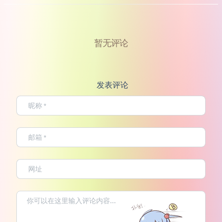
暂无评论
发表评论