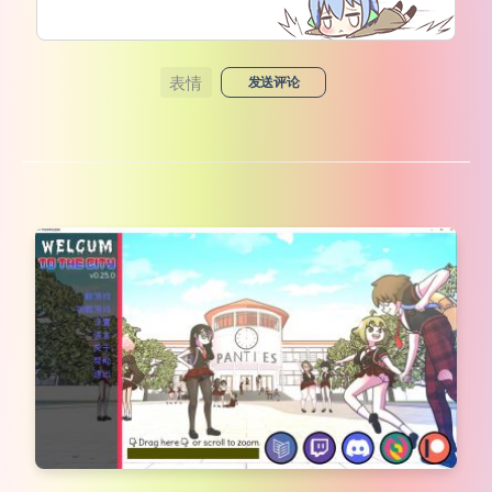
表情
发送评论