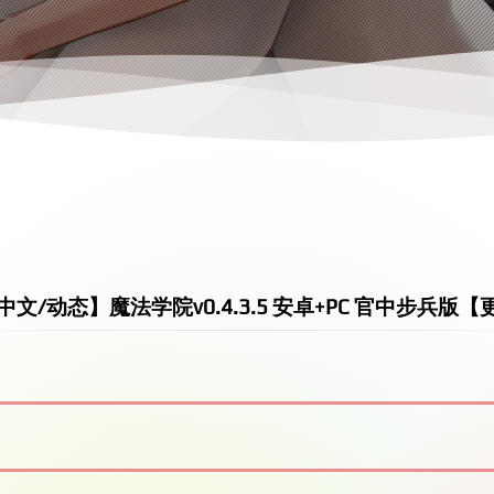
中文/动态】魔法学院v0.4.3.5 安卓+PC 官中步兵版【更