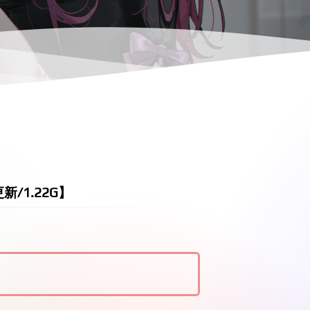
新/1.22G】