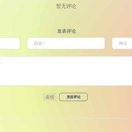
暂无评论
发表评论
表情
发送评论