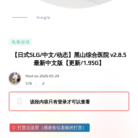
Single
电脑游戏
【日式SLG/中文/动态】黑山综合医院 v2.8.5
最新中文版【更新/1.95G】
Post on 2026-05-29
576
2
该段内容只有登录才可以查看
打赏点这里（感谢各位老板的打赏）