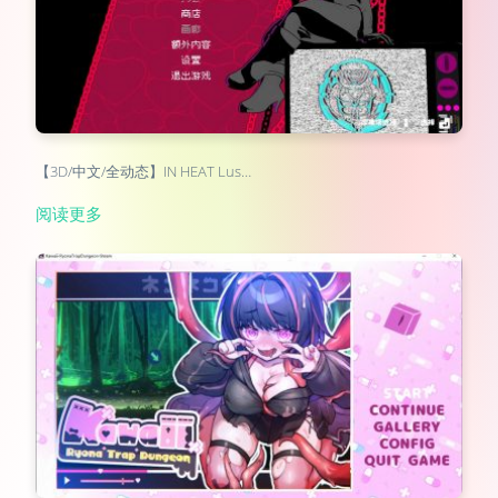
【3D/中文/全动态】IN HEAT Lus…
阅读更多