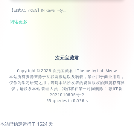
【日式ACT/动态】IN Kawaii -Ry…
阅读更多
次元宝藏君
Copyright © 2026
次元宝藏君
| Theme by
LoLiMeow
本站所有资源来源于互联网搬运以及转载，禁止用于商业用途，
仅作为学习研究之用，若对本站所发表的资源版权的归属存有异
议，请联系本站 管理人员，我们将在第一时间删除！
赣ICP备
2021010606号-2
55 queries in 0.036 s
本站已稳定运行了
1624 天