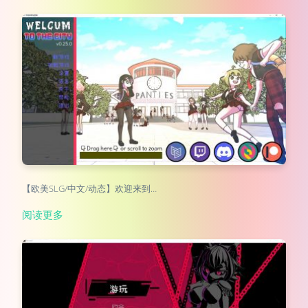
【欧美SLG/中文/动态】欢迎来到…
阅读更多