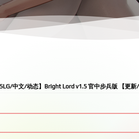
LG/中文/动态】Bright Lord v1.5 官中步兵版 【更新/