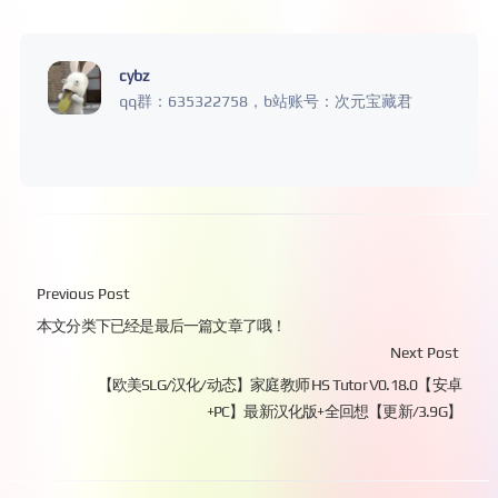
cybz
qq群：635322758，b站账号：次元宝藏君
Previous Post
本文分类下已经是最后一篇文章了哦！
Next Post
【欧美SLG/汉化/动态】家庭教师 HS Tutor V0.18.0【安卓
+PC】最新汉化版+全回想【更新/3.9G】