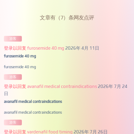
文章有（7）条网友点评
游客
登录以回复
furosemide 40 mg
2026年 4月 11日
furosemide 40 mg
furosemide 40 mg
游客
登录以回复
avanafil medical contraindications
2026年 7月 24
日
avanafil medical contraindications
avanafil medical contraindications
游客
登录以回复
vardenafil food timing
2026年 7月 26日