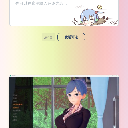
表情
发送评论