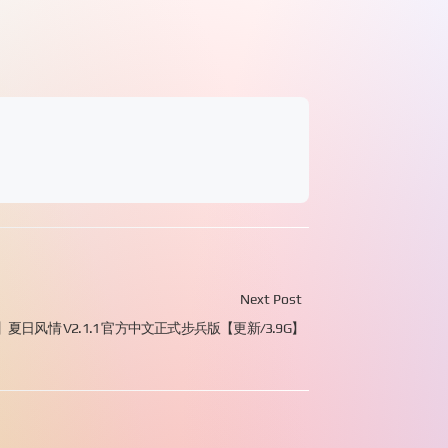
Next Post
】夏日风情 V2.1.1 官方中文正式步兵版【更新/3.9G】