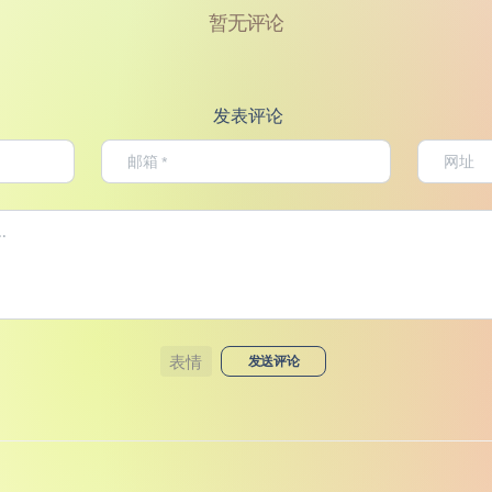
暂无评论
发表评论
表情
发送评论