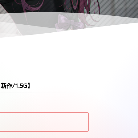
新作/1.5G】