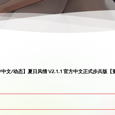
/中文/动态】夏日风情 V2.1.1 官方中文正式步兵版【更