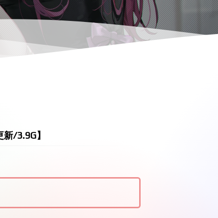
新/3.9G】