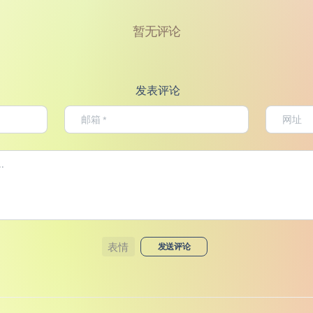
暂无评论
发表评论
表情
发送评论