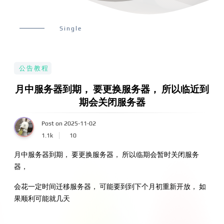
Single
公告教程
月中服务器到期， 要更换服务器， 所以临近到
期会关闭服务器
Post on 2025-11-02
1.1k
10
月中服务器到期， 要更换服务器， 所以临期会暂时关闭服务
器，
会花一定时间迁移服务器， 可能要到到下个月初重新开放， 如
果顺利可能就几天