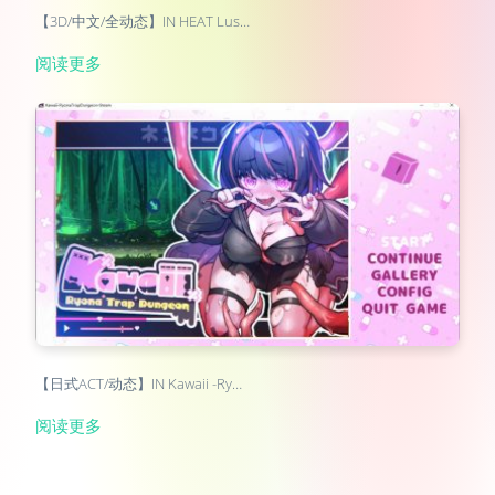
【3D/中文/全动态】IN HEAT Lus…
阅读更多
【日式ACT/动态】IN Kawaii -Ry…
阅读更多