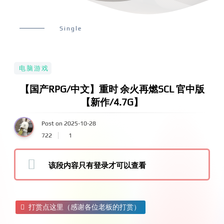
Single
电脑游戏
【国产RPG/中文】重时 余火再燃SCL 官中版
【新作/4.7G】
Post on 2025-10-28
722
1
该段内容只有登录才可以查看
打赏点这里（感谢各位老板的打赏）