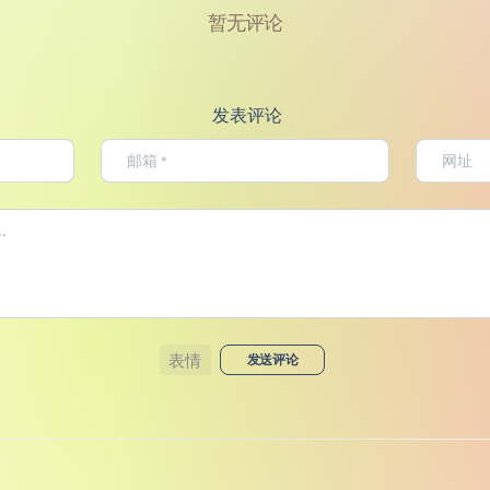
暂无评论
发表评论
表情
发送评论