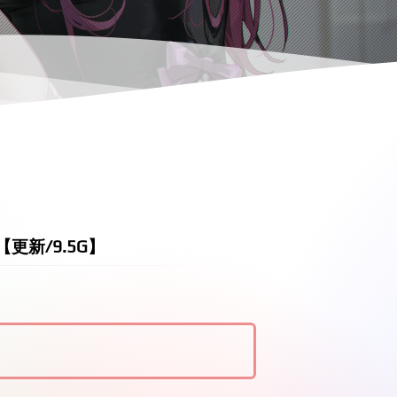
中版【更新/9.5G】