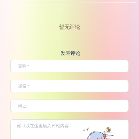
暂无评论
发表评论