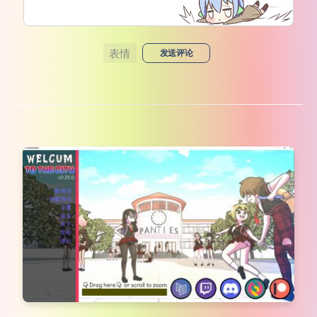
表情
发送评论