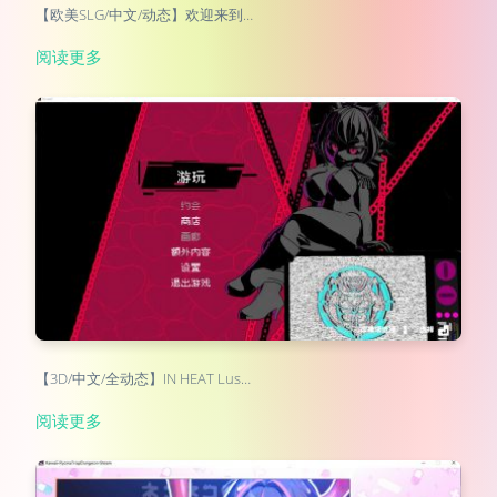
【欧美SLG/中文/动态】欢迎来到…
阅读更多
【3D/中文/全动态】IN HEAT Lus…
阅读更多