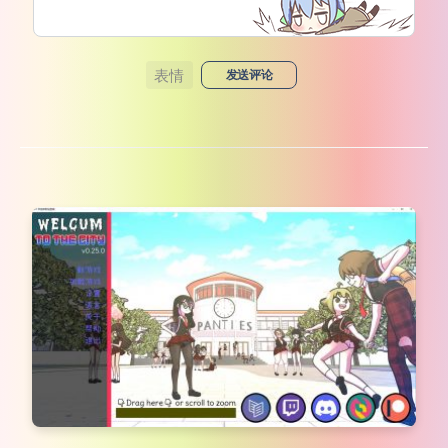
表情
发送评论