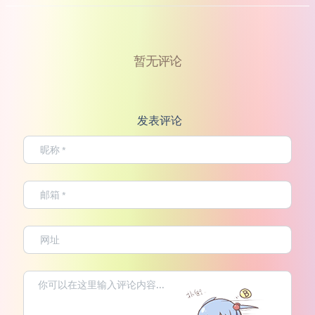
暂无评论
发表评论