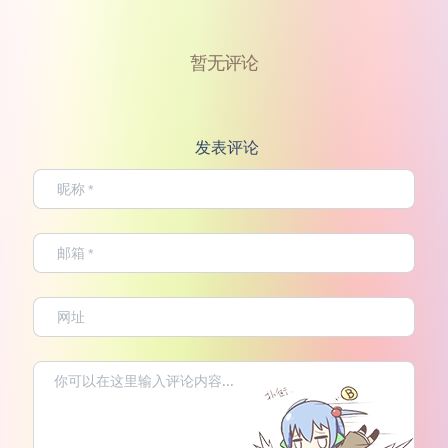
暂无评论
发表评论