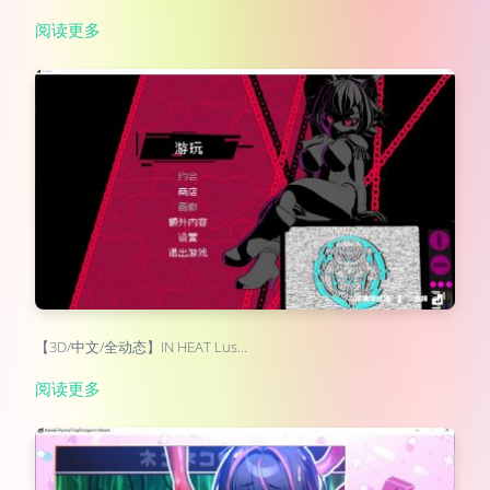
阅读更多
【3D/中文/全动态】IN HEAT Lus…
阅读更多