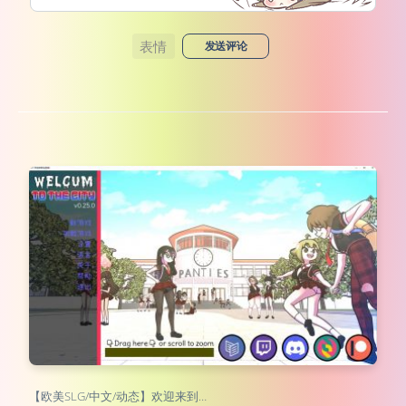
表情
发送评论
【欧美SLG/中文/动态】欢迎来到…