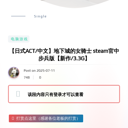
Single
电脑游戏
【日式ACT/中文】地下城的女骑士 steam官中
步兵版【新作/3.3G】
Post on 2025-07-11
748
0
该段内容只有登录才可以查看
打赏点这里（感谢各位老板的打赏）