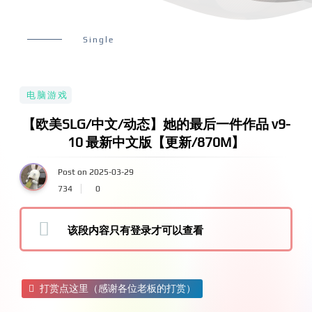
Single
电脑游戏
【欧美SLG/中文/动态】她的最后一件作品 v9-
10 最新中文版【更新/870M】
Post on 2025-03-29
734
0
该段内容只有登录才可以查看
打赏点这里（感谢各位老板的打赏）