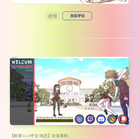
表情
发送评论
【欧美SLG/中文/动态】欢迎来到…