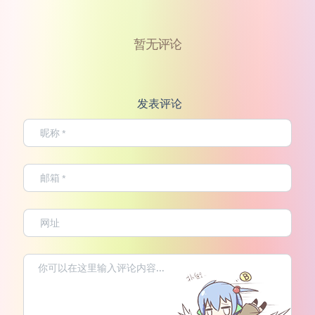
暂无评论
发表评论