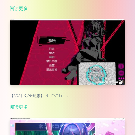
阅读更多
【3D/中文/全动态】IN HEAT Lus…
阅读更多