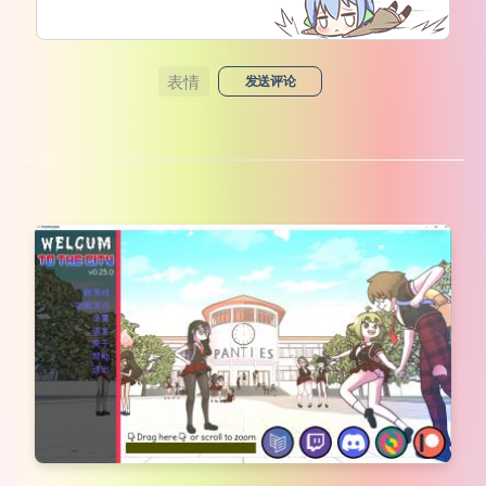
表情
发送评论