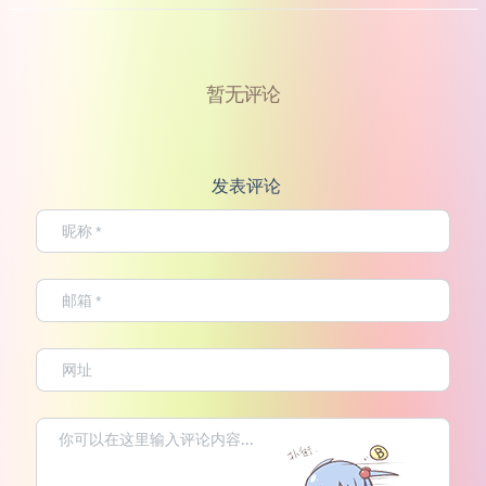
暂无评论
发表评论