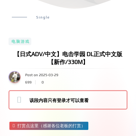
Single
电脑游戏
【日式ADV/中文】电击学园 DL正式中文版
【新作/330M】
Post on 2025-03-29
699
0
该段内容只有登录才可以查看
打赏点这里（感谢各位老板的打赏）