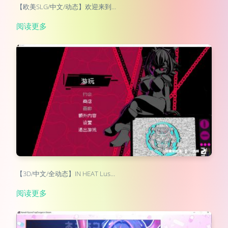
【欧美SLG/中文/动态】欢迎来到…
阅读更多
【3D/中文/全动态】IN HEAT Lus…
阅读更多