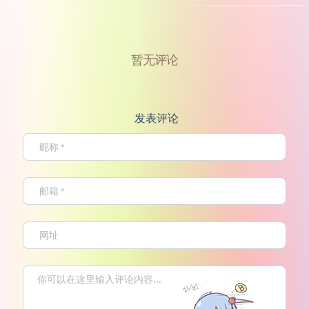
暂无评论
发表评论