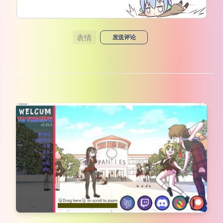
表情
发送评论