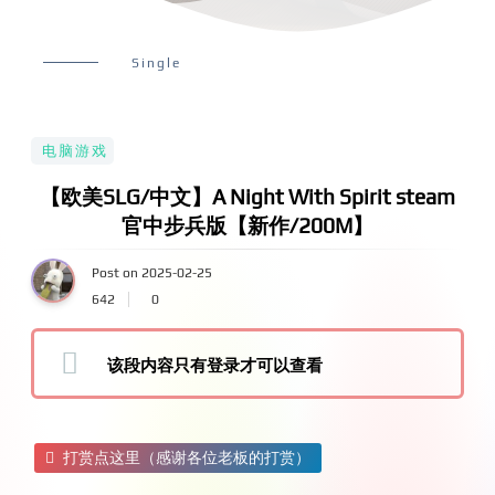
Single
电脑游戏
【欧美SLG/中文】A Night With Spirit steam
官中步兵版【新作/200M】
Post on 2025-02-25
642
0
该段内容只有登录才可以查看
打赏点这里（感谢各位老板的打赏）