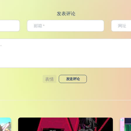
发表评论
表情
发送评论