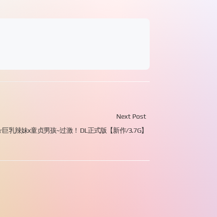
Next Post
巨乳辣妹x童贞男孩~过激！ DL正式版【新作/3.7G】