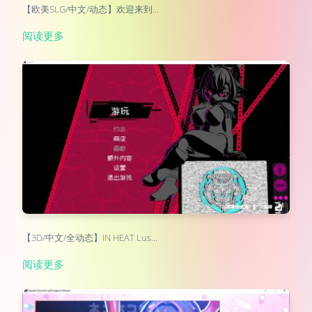
【欧美SLG/中文/动态】欢迎来到…
阅读更多
【3D/中文/全动态】IN HEAT Lus…
阅读更多