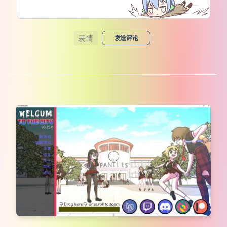
表情
发送评论