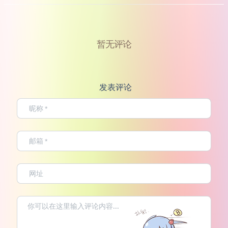
暂无评论
发表评论