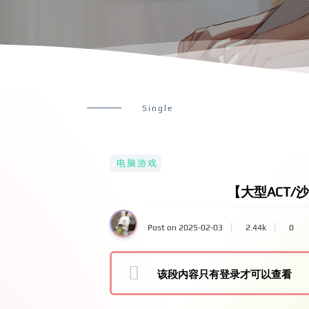
Single
电脑游戏
【大型ACT/沙
Post on 2025-02-03
2.44k
0
该段内容只有登录才可以查看