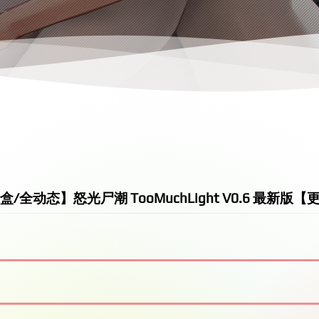
盒/全动态】怒光尸潮 TooMuchLight V0.6 最新版【更新