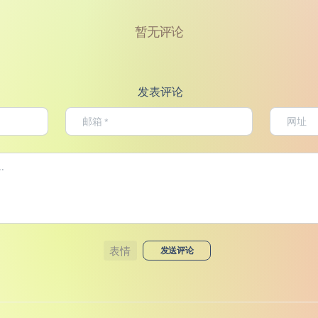
暂无评论
发表评论
表情
发送评论