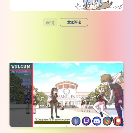
表情
发送评论