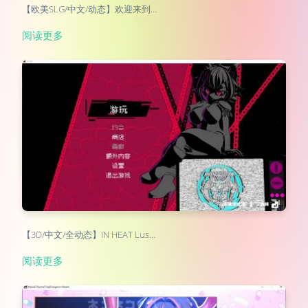
【欧美SLG/中文/动态】欢迎来到…
阅读更多
【3D/中文/全动态】IN HEAT Lus…
阅读更多