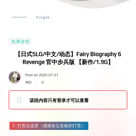
Single
电脑游戏
【日式SLG/中文/动态】Fairy Biography 6
Revenge 官中步兵版 【新作/1.9G】
Post on 2025-01-21
982
0
该段内容只有登录才可以查看
打赏点这里（感谢各位老板的打赏）