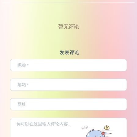
暂无评论
发表评论