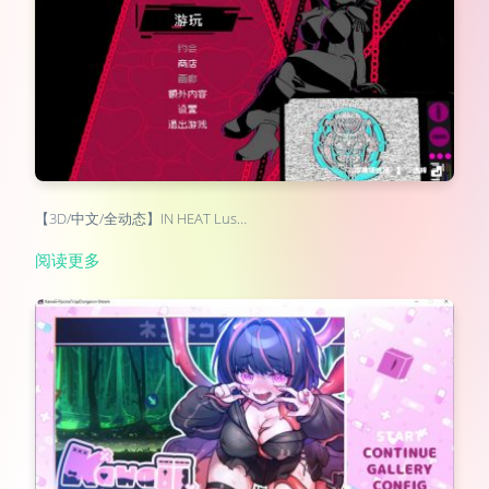
【3D/中文/全动态】IN HEAT Lus…
阅读更多