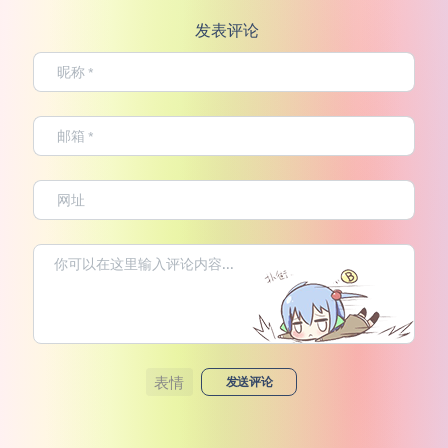
发表评论
表情
发送评论