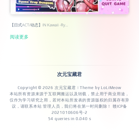
【日式ACT/动态】IN Kawaii -Ry…
阅读更多
次元宝藏君
Copyright © 2026
次元宝藏君
| Theme by
LoLiMeow
本站所有资源来源于互联网搬运以及转载，禁止用于商业用途，
仅作为学习研究之用，若对本站所发表的资源版权的归属存有异
议，请联系本站 管理人员，我们将在第一时间删除！
赣ICP备
2021010606号-2
54 queries in 0.040 s