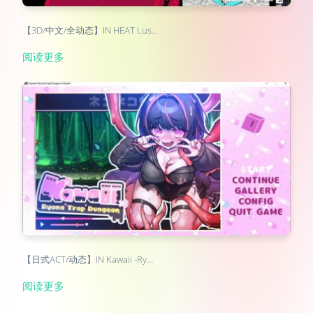
【3D/中文/全动态】IN HEAT Lus…
阅读更多
【日式ACT/动态】IN Kawaii -Ry…
阅读更多