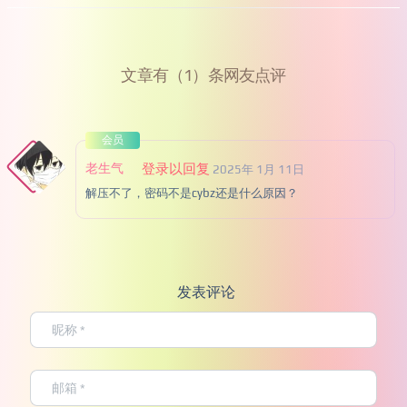
文章有（1）条网友点评
会员
老生气
登录以回复
2025年 1月 11日
解压不了，密码不是cybz还是什么原因？
发表评论