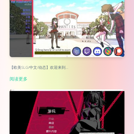
【欧美SLG/中文/动态】欢迎来到…
阅读更多