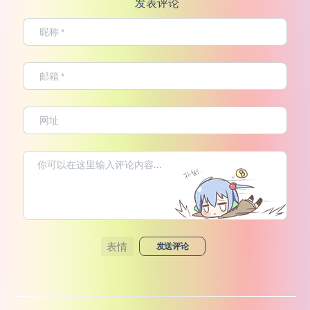
发表评论
表情
发送评论