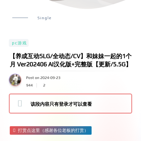
Single
pc游戏
【养成互动SLG/全动态/CV】和妹妹一起的1个
月 Ver202406 AI汉化版+完整版【更新/5.5G】
Post on 2024-09-23
944
2
该段内容只有登录才可以查看
打赏点这里（感谢各位老板的打赏）