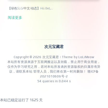
【绿色SLG/中文/动态】His Bet,…
阅读更多
次元宝藏君
Copyright © 2026
次元宝藏君
| Theme by
LoLiMeow
本站所有资源来源于互联网搬运以及转载，禁止用于商业用途，
仅作为学习研究之用，若对本站所发表的资源版权的归属存有异
议，请联系本站 管理人员，我们将在第一时间删除！
赣ICP备
2021010606号-2
54 queries in 0.044 s
本站已稳定运行了
1625 天