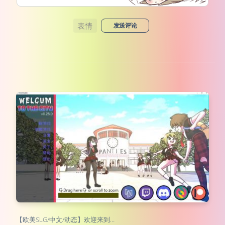
表情
发送评论
【欧美SLG/中文/动态】欢迎来到…