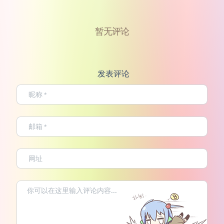
暂无评论
发表评论