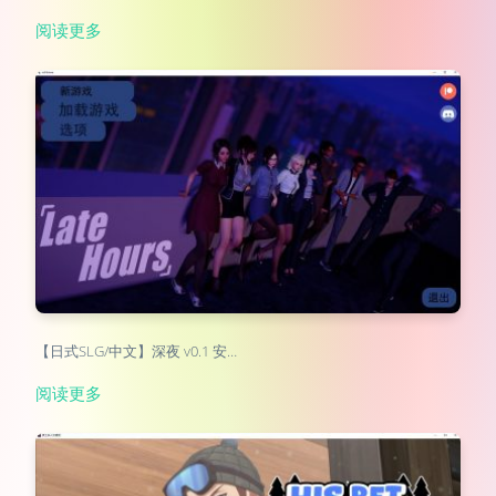
阅读更多
【日式SLG/中文】深夜 v0.1 安…
阅读更多