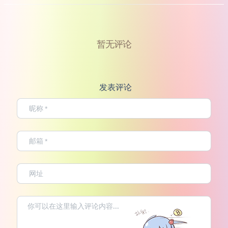
暂无评论
发表评论