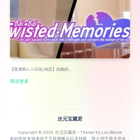
【亚洲风SLG/汉化/动态】扭曲的…
阅读更多
次元宝藏君
Copyright © 2026
次元宝藏君
| Theme by
LoLiMeow
本站所有资源来源于互联网搬运以及转载，禁止用于商业用途，