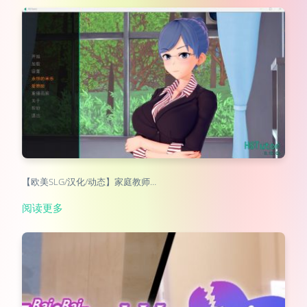
【欧美SLG/汉化/动态】家庭教师…
阅读更多