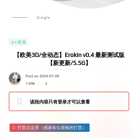
Single
pc游戏
【欧美3D/全动态】Erokin v0.4 最新测试版
【新更新/5.5G】
Post on 2024-07-09
1.09k
3
该段内容只有登录才可以查看
打赏点这里（感谢各位老板的打赏）