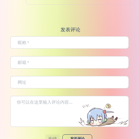
发表评论
表情
发送评论