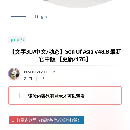
Single
pc游戏
【文字3D/中文/动态】Son Of Asia V48.8 最新
官中版 【更新/17G】
Post on 2024-04-03
2.17k
3
该段内容只有登录才可以查看
打赏点这里（感谢各位老板的打赏）