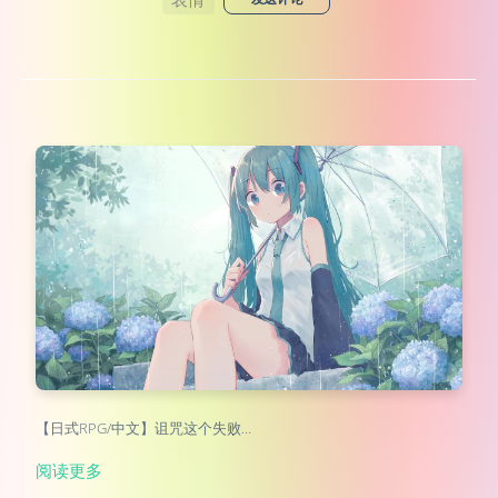
【日式RPG/中文】诅咒这个失败…
阅读更多