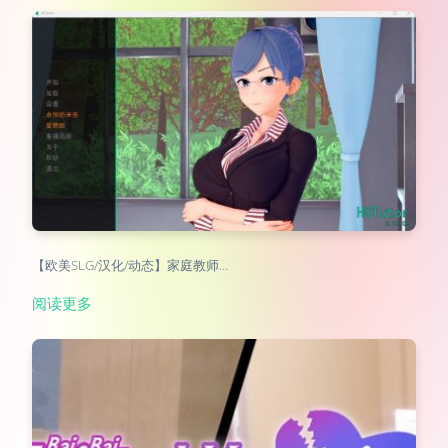
【欧美SLG/汉化/动态】家庭教师…
阅读更多