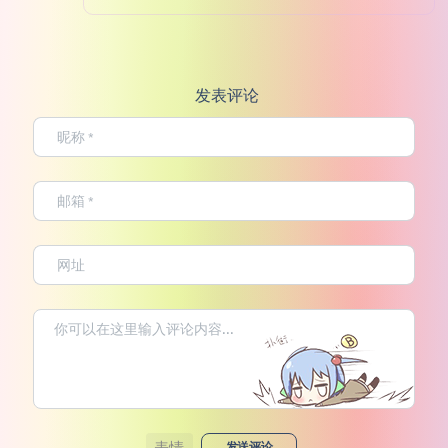
发表评论
表情
发送评论