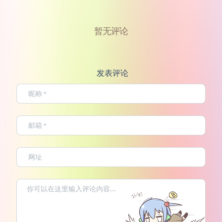
暂无评论
发表评论