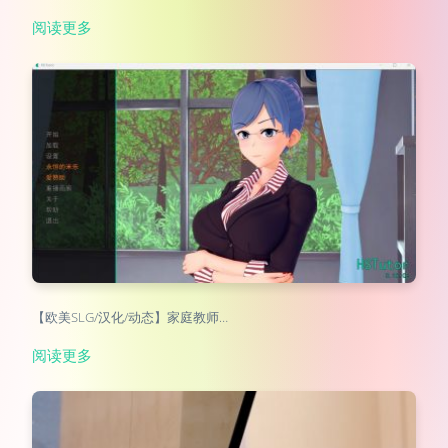
阅读更多
【欧美SLG/汉化/动态】家庭教师…
阅读更多