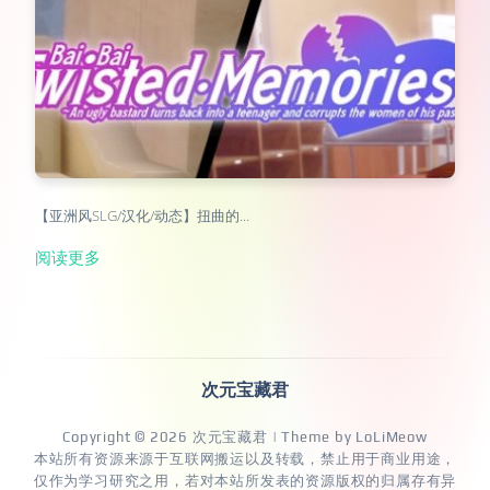
【亚洲风SLG/汉化/动态】扭曲的…
阅读更多
次元宝藏君
Copyright © 2026
次元宝藏君
| Theme by
LoLiMeow
本站所有资源来源于互联网搬运以及转载，禁止用于商业用途，
仅作为学习研究之用，若对本站所发表的资源版权的归属存有异