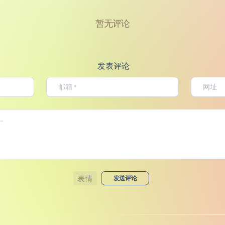
暂无评论
发表评论
表情
发送评论