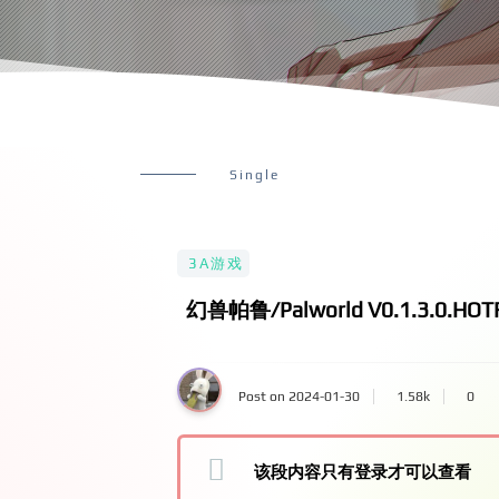
Single
3A游戏
幻兽帕鲁/Palworld V0.1.3.
Post on 2024-01-30
1.58k
0
该段内容只有登录才可以查看