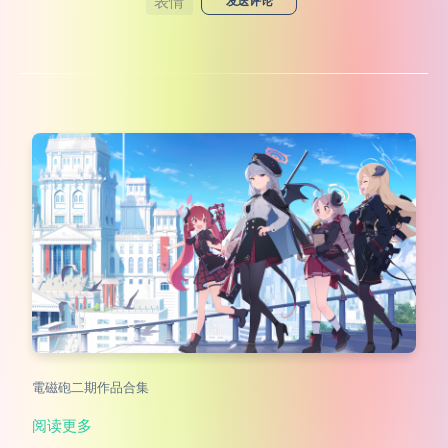
表情
发送评论
電磁砲二期作品合集
阅读更多