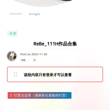
Single
美图
ReBe_111H作品合集
Post on 2023-11-30
788
0
该段内容只有登录才可以查看
打赏点这里（感谢各位老板的打赏）