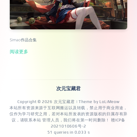
Simao作品合集
阅读更多
次元宝藏君
Copyright © 2026
次元宝藏君
| Theme by
LoLiMeow
本站所有资源来源于互联网搬运以及转载，禁止用于商业用途，
仅作为学习研究之用，若对本站所发表的资源版权的归属存有异
议，请联系本站 管理人员，我们将在第一时间删除！
赣ICP备
2021010606号-2
51 queries in 0.033 s