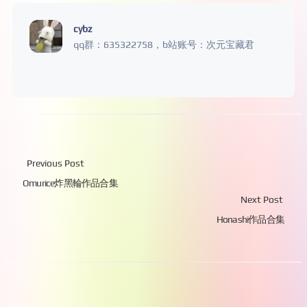
cybz
qq群：635322758，b站账号：次元宝藏君
Previous Post
Omurice炸黑輪作品合集
Next Post
Honashi作品合集