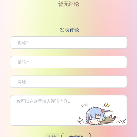
暂无评论
发表评论