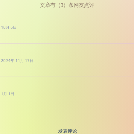
文章有（3）条网友点评
 10月 6日
2024年 11月 17日
 1月 1日
发表评论