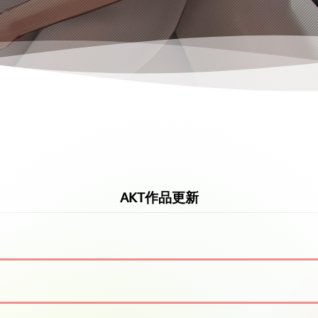
AKT作品更新