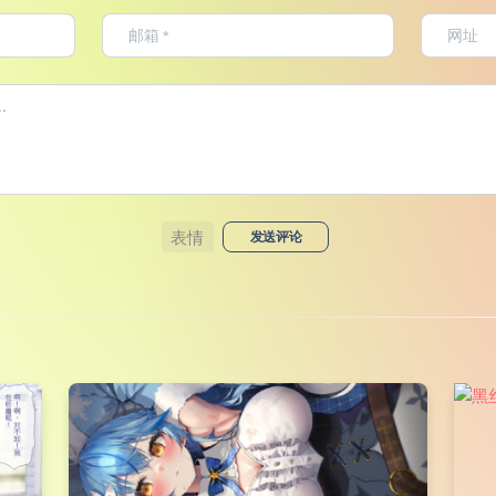
表情
发送评论