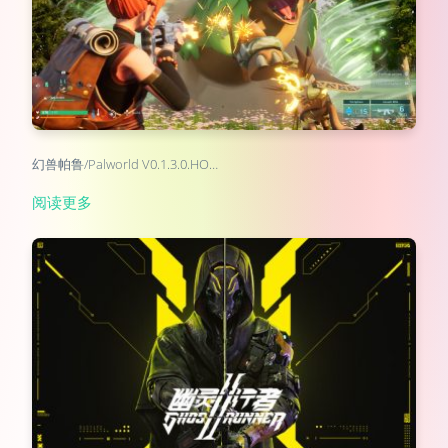
幻兽帕鲁/Palworld V0.1.3.0.HO…
阅读更多