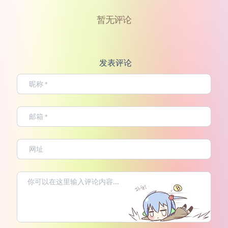
暂无评论
发表评论