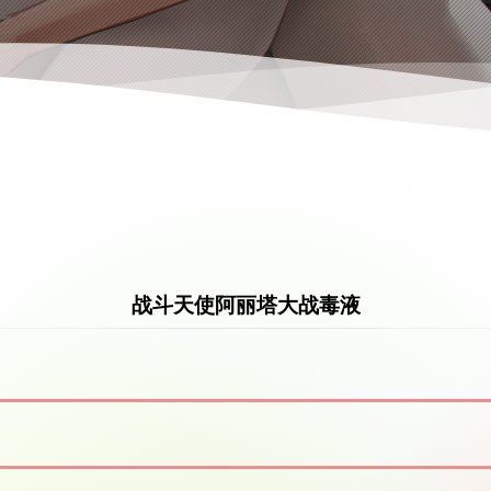
战斗天使阿丽塔大战毒液