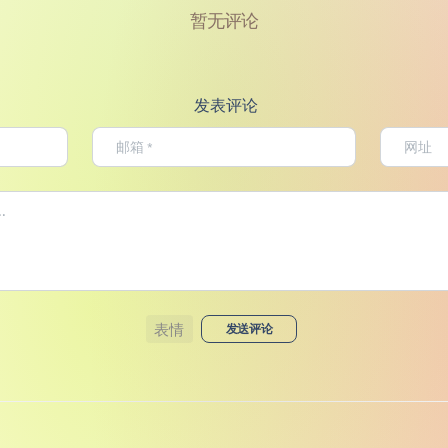
暂无评论
发表评论
表情
发送评论