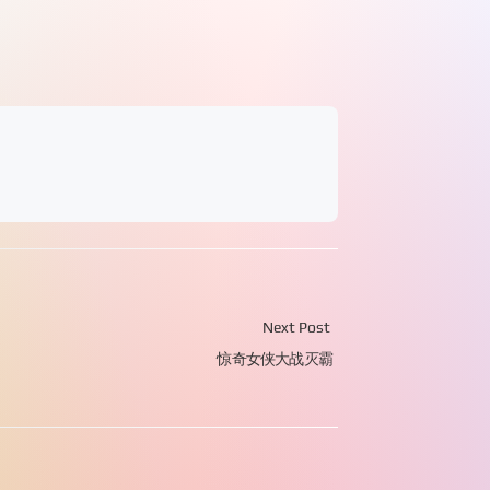
Next Post
惊奇女侠大战灭霸