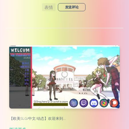
表情
发送评论
【欧美SLG/中文/动态】欢迎来到…