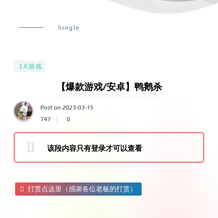
Single
3A游戏
【爆款游戏/安卓】鸭鹅杀
Post on 2023-03-15
747
0
该段内容只有登录才可以查看
打赏点这里（感谢各位老板的打赏）