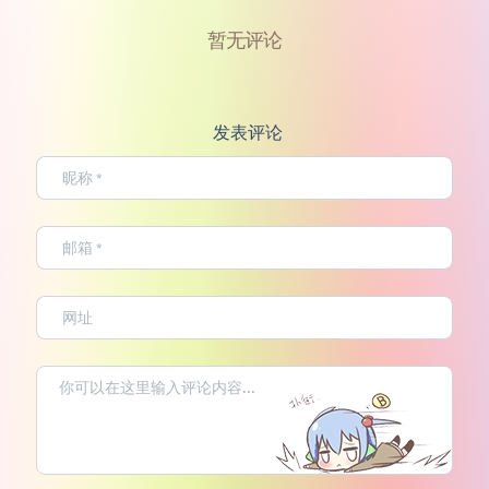
暂无评论
发表评论