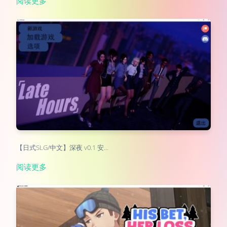
阅读更多
【日式SLG/中文】深夜 v0.1 安…
阅读更多