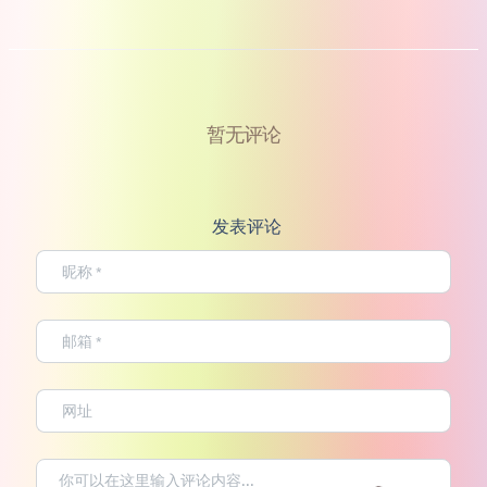
暂无评论
发表评论