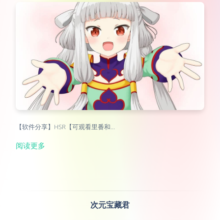
【软件分享】HSR【可观看里番和…
阅读更多
次元宝藏君