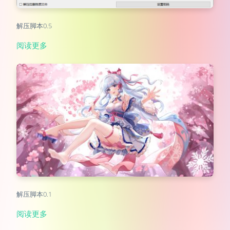
解压脚本0.5
阅读更多
解压脚本0.1
阅读更多