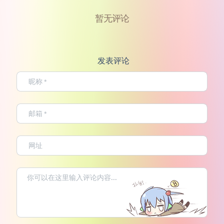
暂无评论
发表评论