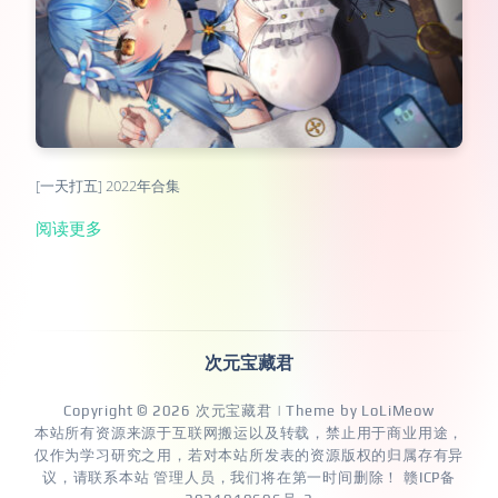
[一天打五] 2022年合集
阅读更多
次元宝藏君
Copyright © 2026
次元宝藏君
| Theme by
LoLiMeow
本站所有资源来源于互联网搬运以及转载，禁止用于商业用途，
仅作为学习研究之用，若对本站所发表的资源版权的归属存有异
议，请联系本站 管理人员，我们将在第一时间删除！
赣ICP备