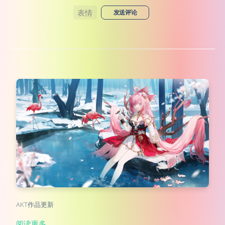
表情
发送评论
AKT作品更新
阅读更多