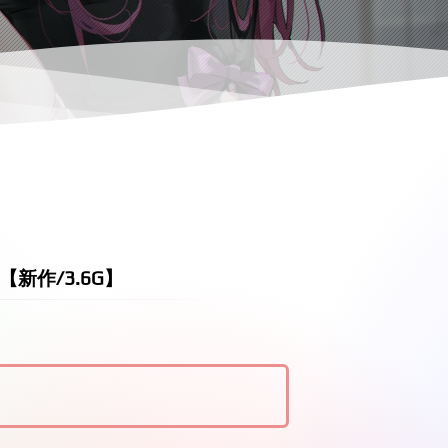
【新作/3.6G】