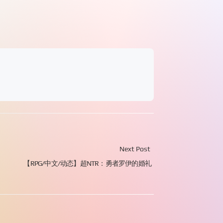
Next Post
【RPG/中文/动态】超NTR：勇者罗伊的婚礼