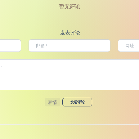
暂无评论
发表评论
表情
发送评论