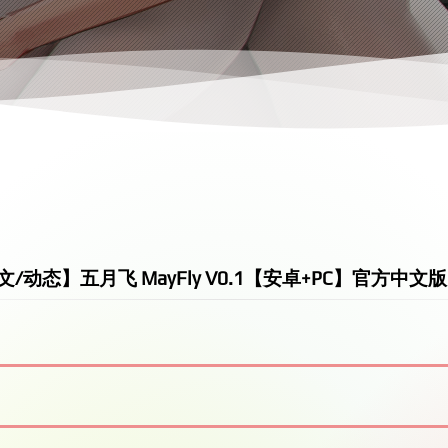
文/动态】五月飞 MayFly V0.1【安卓+PC】官方中文版