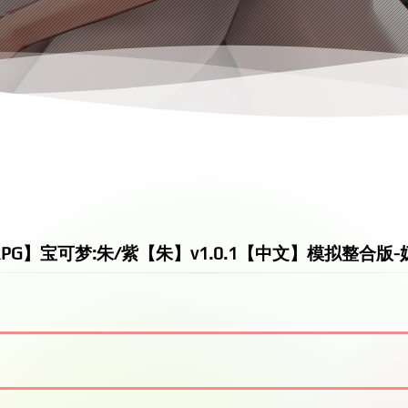
ARPG】宝可梦:朱/紫【朱】v1.0.1【中文】模拟整合版