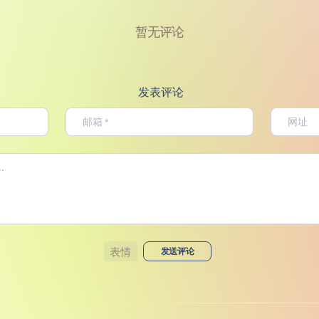
暂无评论
发表评论
表情
发送评论