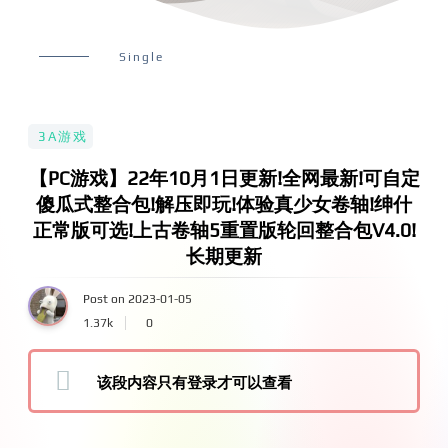
Single
3A游戏
【PC游戏】22年10月1日更新!全网最新!可自定
傻瓜式整合包!解压即玩!体验真少女卷轴!绅什
正常版可选!上古卷轴5重置版轮回整合包V4.0!
长期更新
Post on 2023-01-05
1.37k
0
该段内容只有登录才可以查看