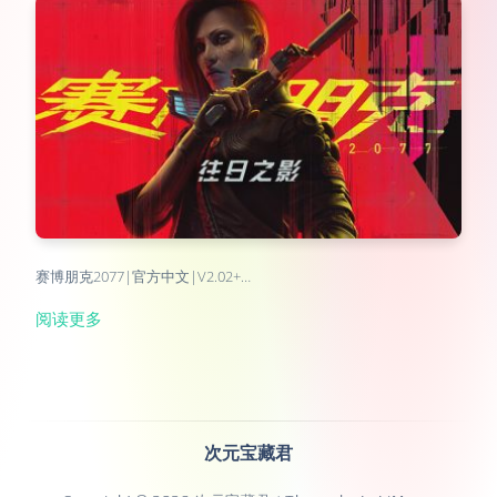
赛博朋克2077|官方中文|V2.02+…
阅读更多
次元宝藏君