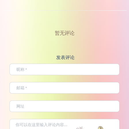
暂无评论
发表评论