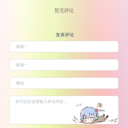
暂无评论
发表评论