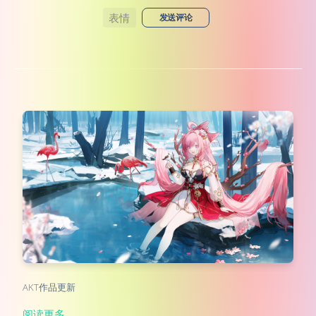
表情
发送评论
AKT作品更新
阅读更多