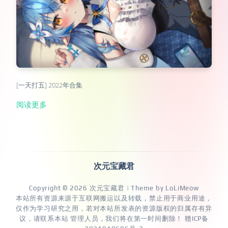
[一天打五] 2022年合集
阅读更多
次元宝藏君
Copyright © 2026
次元宝藏君
| Theme by
LoLiMeow
本站所有资源来源于互联网搬运以及转载，禁止用于商业用途，
仅作为学习研究之用，若对本站所发表的资源版权的归属存有异
议，请联系本站 管理人员，我们将在第一时间删除！
赣ICP备