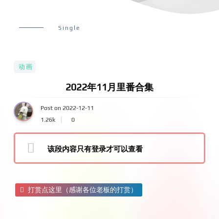
Single
动画
2022年11月里番合集
Post on 2022-12-11
1.26k
0
该段内容只有登录才可以查看
打赏点这里（感谢各位老板的打赏）