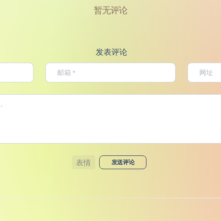
暂无评论
发表评论
表情
发送评论