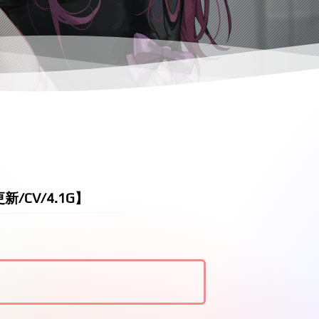
新/CV/4.1G】