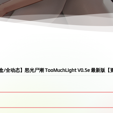
/全动态】怒光尸潮 TooMuchLight V0.5e 最新版【更