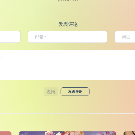
发表评论
表情
发送评论