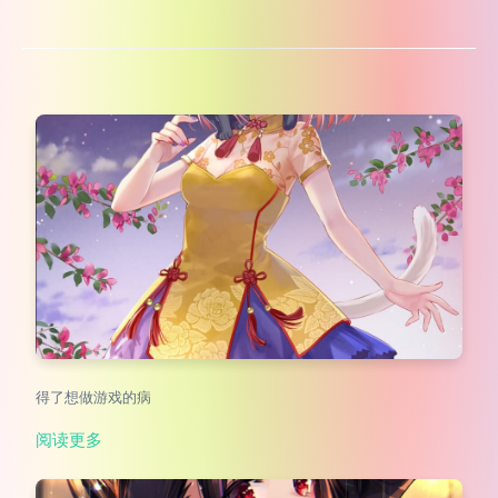
得了想做游戏的病
阅读更多