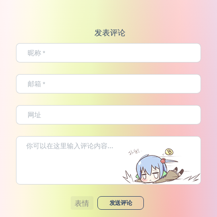
发表评论
表情
发送评论